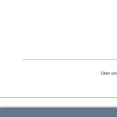
Über un