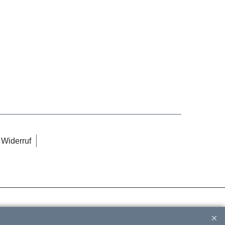
Widerruf