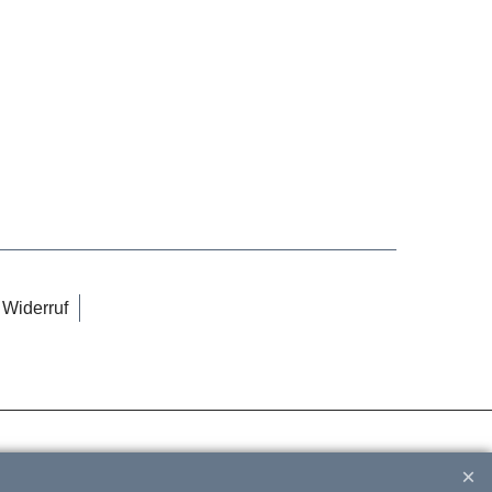
Widerruf