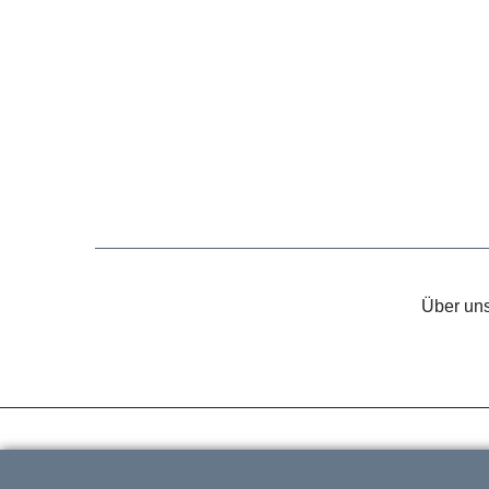
Über un