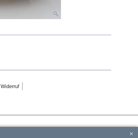
Widerruf