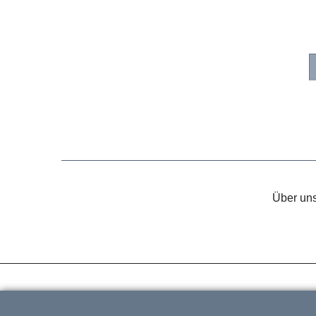
Über un