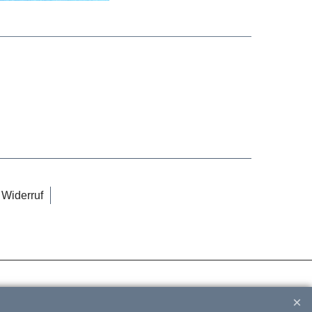
Widerruf