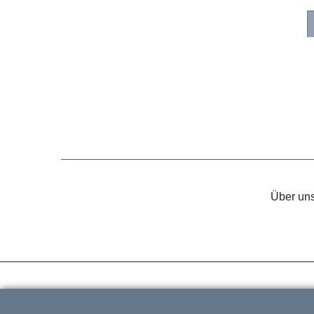
Über un