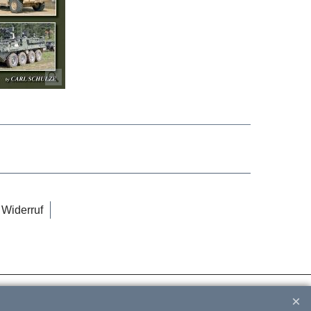
Widerruf