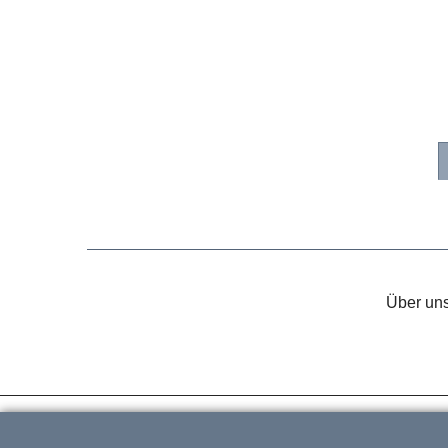
Über un