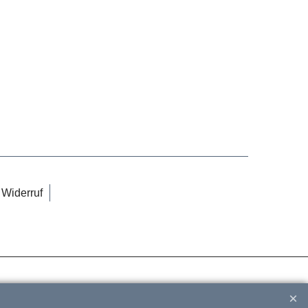
Widerruf