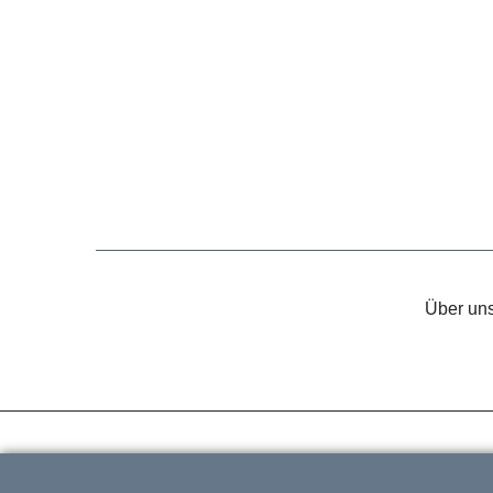
Über un