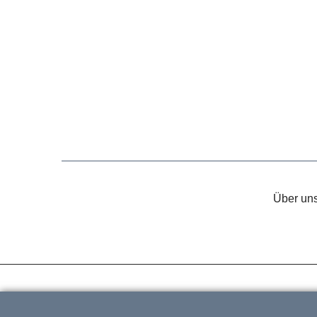
Über un