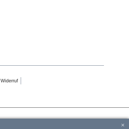
Widerruf