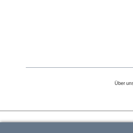
Über un