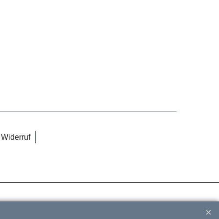
Widerruf