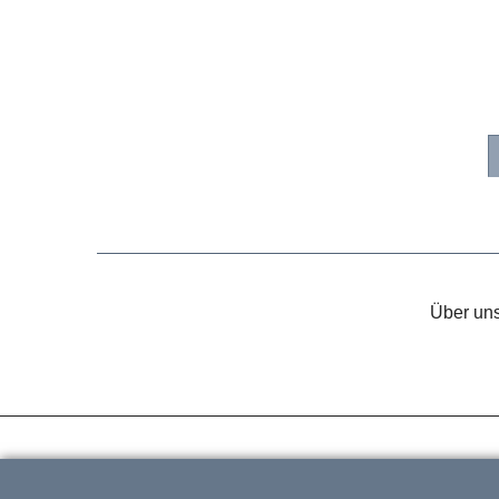
Über un