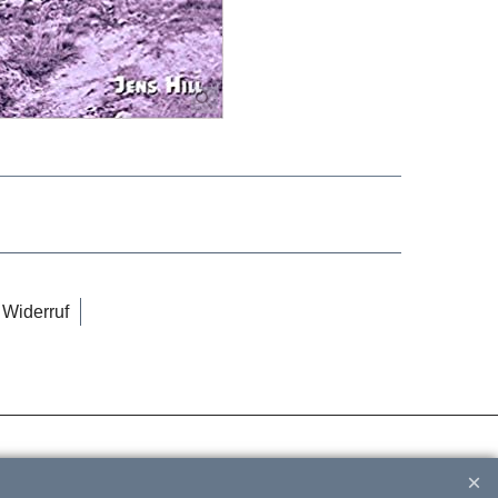
Widerruf